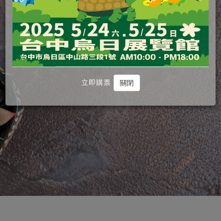
立即購票
關閉